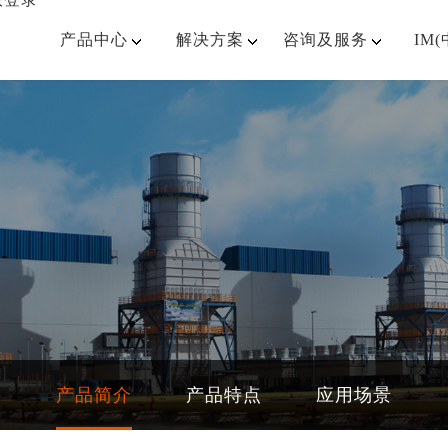
产品中心
解决方案
咨询及服务
IM(
口
产品简介
产品特点
应用场景