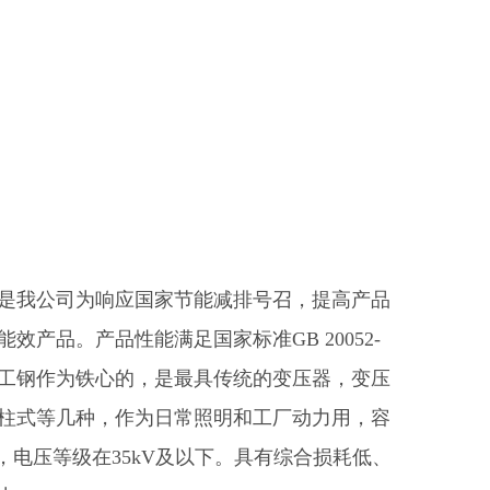
是我公司为响应国家节能减排号召，提高产品
效产品。产品性能满足国家标准GB 20052-
用电工钢作为铁心的，是最具传统的变压器，变压
柱式等几种，作为日常照明和工厂动力用，容
以下，电压等级在35kV及以下。具有综合损耗低、