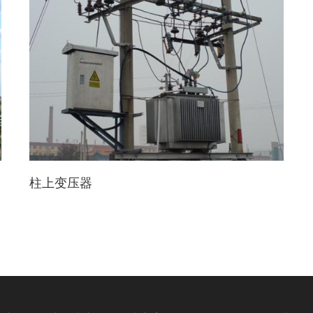
柱上变压器