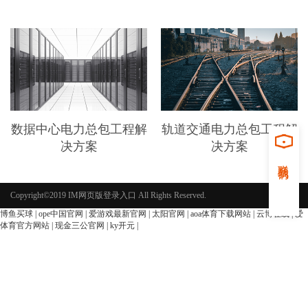
数据中心电力总包工程解
轨道交通电力总包工程解
决方案
决方案
联系我们
Copyright©2019 IM网页版登录入口 All Rights Reserved.
博鱼买球
|
ope中国官网
|
爱游戏最新官网
|
太阳官网
|
aoa体育下载网站
|
云博在线
|
爱
体育官方网站
|
现金三公官网
|
ky开元
|