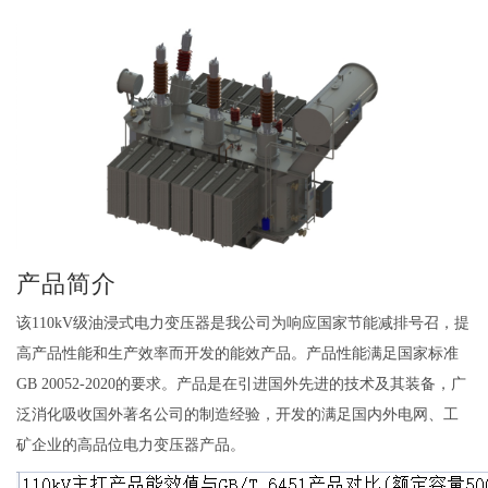
产品简介
该110kV级油浸式电力变压器是我公司为响应国家节能减排号召，提
高产品性能和生产效率而开发的能效产品。产品性能满足国家标准
GB 20052-2020的要求。产品是在引进国外先进的技术及其装备，广
泛消化吸收国外著名公司的制造经验，开发的满足国内外电网、工
矿企业的高品位电力变压器产品。