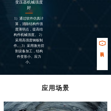
变压器机械强度
好
1）通过软件仿真计
算，消除结构件强
度薄弱点，提高结
构件机械强度。 2）
采用高强度钢板制
作。 3）采用激光切
联系我们
割设备加工，结构
件变形小、应力
小。
应用场景