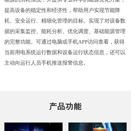
提高设备的稳定性和经济性，帮助用户实现节能降
耗、安全运行、精细化管理的目标。实现了对设备数
据的采集监控、能耗分析、优化调度、基础能源管理
的完整功能。可通过电脑或手机
APP
访问查看，获得
当前用电系统运行数据和设备运行状态信息，还可以
主动向运行人员手机推送报警信息。
产品功能