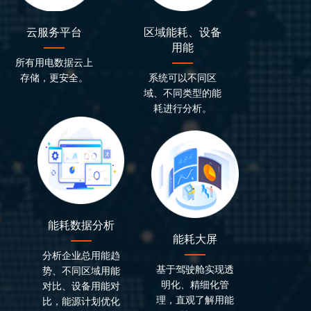
云服务平台
区域能耗、设备
用能
所有用电数据云上
存储，更安全。
系统可以不同区
域、不同类型的能
耗进行分析。
能耗数据分析
能耗大屏
分析企业总用能趋
基于驾驶舱实现透
势、不同区域用能
明化、精细化管
对比、设备用能对
理，直观了解用能
比，能源计划优化